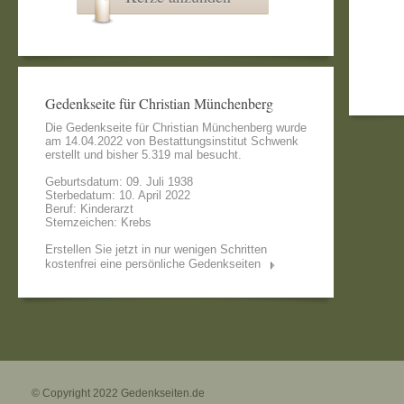
Gedenkseite für Christian Münchenberg
Die Gedenkseite für Christian Münchenberg wurde
am 14.04.2022 von
Bestattungsinstitut Schwenk
erstellt und bisher 5.319 mal besucht.
Geburtsdatum: 09. Juli 1938
Sterbedatum: 10. April 2022
Beruf: Kinderarzt
Sternzeichen: Krebs
Erstellen Sie jetzt in nur wenigen Schritten
kostenfrei eine persönliche Gedenkseiten
© Copyright 2022
Gedenkseiten.de