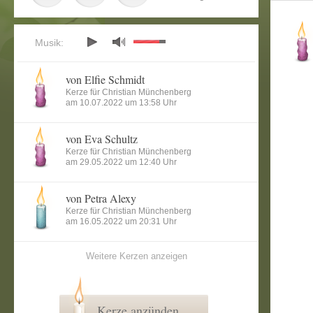
Musik:
von Elfie Schmidt
Kerze für Christian Münchenberg
am 10.07.2022 um 13:58 Uhr
von Eva Schultz
Kerze für Christian Münchenberg
am 29.05.2022 um 12:40 Uhr
von Petra Alexy
Kerze für Christian Münchenberg
am 16.05.2022 um 20:31 Uhr
Weitere Kerzen anzeigen
Kerze anzünden