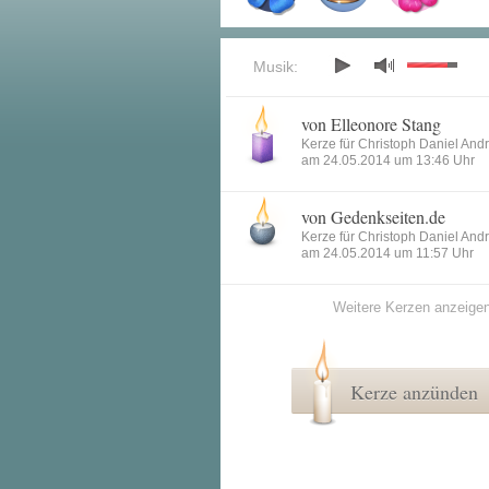
Musik:
von Elleonore Stang
Kerze für Christoph Daniel And
am 24.05.2014 um 13:46 Uhr
von Gedenkseiten.de
Kerze für Christoph Daniel And
am 24.05.2014 um 11:57 Uhr
Weitere Kerzen anzeige
Kerze anzünden