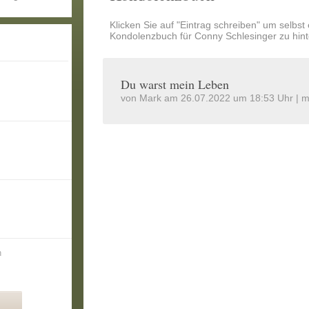
Klicken Sie auf "Eintrag schreiben" um selbst
Kondolenzbuch für Conny Schlesinger zu hint
Du warst mein Leben
von Mark am 26.07.2022 um 18:53 Uhr |
m
n