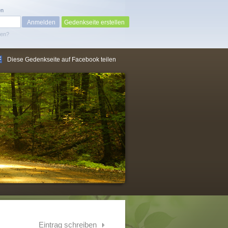
en
Gedenkseite erstellen
sen?
Diese Gedenkseite auf Facebook teilen
Eintrag schreiben