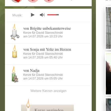
Musik:
von Brigitte unbekannterweise
Kerze für David Staroschinski
am 14.07.2026 um 10:23 Uhr
von Sonja mit Yeliz im Herzen
Kerze für David Staroschinski
am 14.07.2026 um 05:40 Uhr
von Nadja
Kerze für David Staroschinski
am 14.07.2026 um 05:05 Uhr
Weitere Kerzen anzeigen
Kerze anzünden