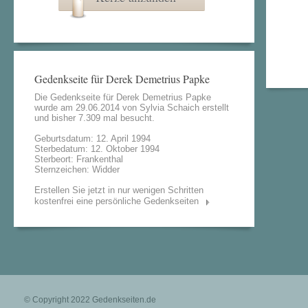
Gedenkseite für Derek Demetrius Papke
Die Gedenkseite für Derek Demetrius Papke
wurde am 29.06.2014 von
Sylvia Schaich
erstellt
und bisher 7.309 mal besucht.
Geburtsdatum: 12. April 1994
Sterbedatum: 12. Oktober 1994
Sterbeort: Frankenthal
Sternzeichen: Widder
Erstellen Sie jetzt in nur wenigen Schritten
kostenfrei eine persönliche Gedenkseiten
© Copyright 2022
Gedenkseiten.de