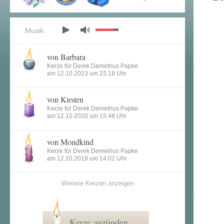
Musik:
von Barbara
Kerze für Derek Demetrius Papke
am 12.10.2023 um 23:18 Uhr
von Kirsten
Kerze für Derek Demetrius Papke
am 12.10.2020 um 15:48 Uhr
von Mondkind
Kerze für Derek Demetrius Papke
am 12.10.2019 um 14:02 Uhr
Weitere Kerzen anzeigen
Kerze anzünden