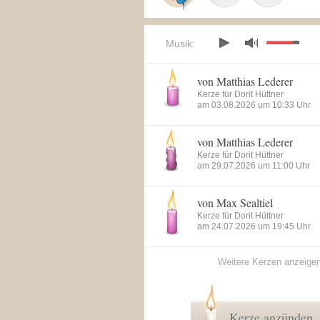
Musik:
von Matthias Lederer
Kerze für Dorit Hüttner
am 03.08.2026 um 10:33 Uhr
von Matthias Lederer
Kerze für Dorit Hüttner
am 29.07.2026 um 11:00 Uhr
von Max Sealtiel
Kerze für Dorit Hüttner
am 24.07.2026 um 19:45 Uhr
Weitere Kerzen anzeige
Kerze anzünden