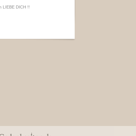
ch LIEBE DICH !!