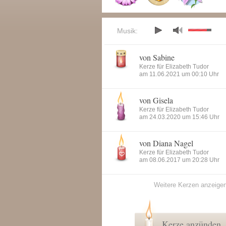
Musik:
von Sabine
Kerze für Elizabeth Tudor
am 11.06.2021 um 00:10 Uhr
von Gisela
Kerze für Elizabeth Tudor
am 24.03.2020 um 15:46 Uhr
von Diana Nagel
Kerze für Elizabeth Tudor
am 08.06.2017 um 20:28 Uhr
Weitere Kerzen anzeige
Kerze anzünden