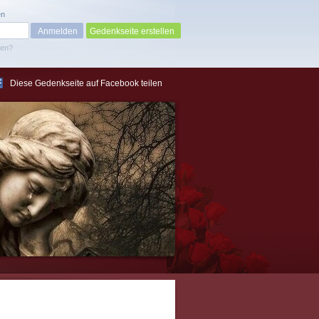
en
Gedenkseite erstellen
sen?
Diese Gedenkseite auf Facebook teilen