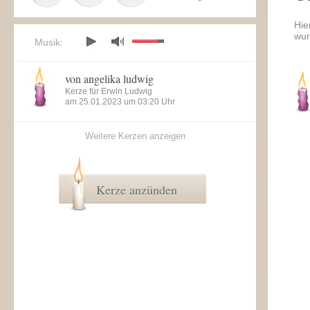
Hie
wur
Musik:
von angelika ludwig
Kerze für Erwin Ludwig
am 25.01.2023 um 03:20 Uhr
Weitere Kerzen anzeigen
Kerze anzünden