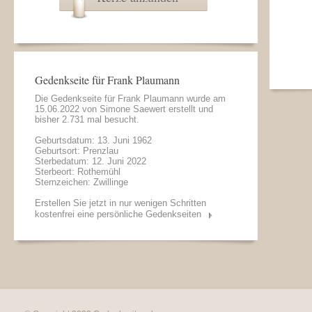
Gedenkseite für Frank Plaumann
Die Gedenkseite für Frank Plaumann wurde am
15.06.2022 von
Simone Saewert
erstellt und
bisher 2.731 mal besucht.
Geburtsdatum: 13. Juni 1962
Geburtsort: Prenzlau
Sterbedatum: 12. Juni 2022
Sterbeort: Rothemühl
Sternzeichen: Zwillinge
Erstellen Sie jetzt in nur wenigen Schritten
kostenfrei eine persönliche Gedenkseiten