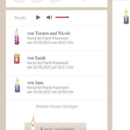
Musik:
von Torsten und Nicole
Kerze für Frank Plaumann
am 20.06.2022 um 20:41 Uhr
von Sarah
Kerze für Frank Plaumann
am 20.06.2022 um 20:17 Uhr
von Jana
Kerze für Frank Plaumann
am 16.06.2022 um 22:59 Uhr
Weitere Kerzen anzeigen
Kerze anzünden