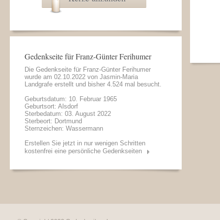
Gedenkseite für Franz-Günter Ferihumer
Die Gedenkseite für Franz-Günter Ferihumer
wurde am 02.10.2022 von
Jasmin-Maria
Landgrafe
erstellt und bisher 4.524 mal besucht.
Geburtsdatum: 10. Februar 1965
Geburtsort: Alsdorf
Sterbedatum: 03. August 2022
Sterbeort: Dortmund
Sternzeichen: Wassermann
Erstellen Sie jetzt in nur wenigen Schritten
kostenfrei eine persönliche Gedenkseiten