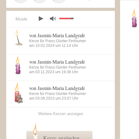
Musik:
von Jasmin-Maria Landgrafe
Kerze für Franz-Günter Ferihumer
am 10.02.2024 um 11:14 Uhr
von Jasmin-Maria Landgrafe
Kerze für Franz-Günter Ferihumer
am 03.11.2023 um 19:38 Uhr
von Jasmin-Maria Landgrafe
Kerze für Franz-Günter Ferihumer
am 03.09.2023 um 23:07 Uhr
Weitere Kerzen anzeigen
Kerze anzünden