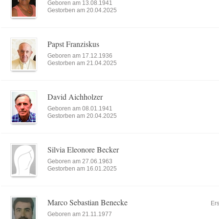
Geboren am 13.08.1941
Gestorben am 20.04.2025
Papst Franziskus
Geboren am 17.12.1936
Gestorben am 21.04.2025
David Aichholzer
Geboren am 08.01.1941
Gestorben am 20.04.2025
Silvia Eleonore Becker
Geboren am 27.06.1963
Gestorben am 16.01.2025
Marco Sebastian Benecke
Ers
Geboren am 21.11.1977