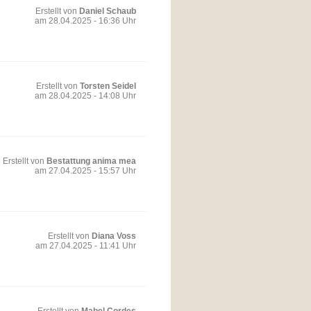
Erstellt von
Daniel Schaub
am 28.04.2025 - 16:36 Uhr
Erstellt von
Torsten Seidel
am 28.04.2025 - 14:08 Uhr
Erstellt von
Bestattung anima mea
am 27.04.2025 - 15:57 Uhr
Erstellt von
Diana Voss
am 27.04.2025 - 11:41 Uhr