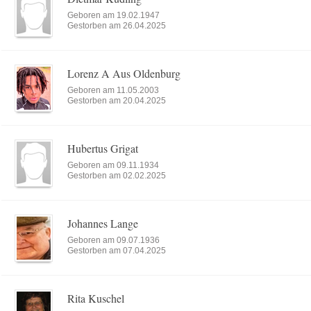
Geboren am 19.02.1947
Gestorben am 26.04.2025
Lorenz A Aus Oldenburg
Geboren am 11.05.2003
Gestorben am 20.04.2025
Hubertus Grigat
Geboren am 09.11.1934
Gestorben am 02.02.2025
Johannes Lange
Geboren am 09.07.1936
Gestorben am 07.04.2025
Rita Kuschel