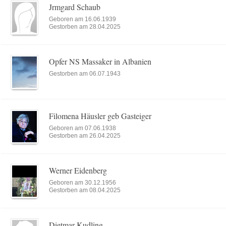
Jrmgard Schaub
Geboren am 16.06.1939
Gestorben am 28.04.2025
Opfer NS Massaker in Albanien
Gestorben am 06.07.1943
Filomena Häusler geb Gasteiger
Geboren am 07.06.1938
Gestorben am 26.04.2025
Werner Eidenberg
Geboren am 30.12.1956
Gestorben am 08.04.2025
Dietmar Kudling