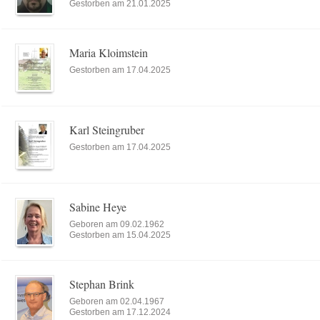
Gestorben am 21.01.2025
Maria Kloimstein
Gestorben am 17.04.2025
Karl Steingruber
Gestorben am 17.04.2025
Sabine Heye
Geboren am 09.02.1962
Gestorben am 15.04.2025
Stephan Brink
Geboren am 02.04.1967
Gestorben am 17.12.2024