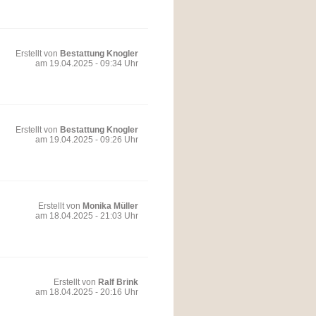
Erstellt von
Bestattung Knogler
am 19.04.2025 - 09:34 Uhr
Erstellt von
Bestattung Knogler
am 19.04.2025 - 09:26 Uhr
Erstellt von
Monika Müller
am 18.04.2025 - 21:03 Uhr
Erstellt von
Ralf Brink
am 18.04.2025 - 20:16 Uhr