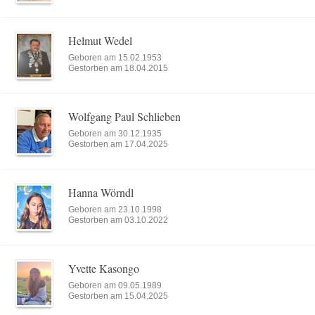
Helmut Wedel
Geboren am 15.02.1953
Gestorben am 18.04.2015
Wolfgang Paul Schlieben
Geboren am 30.12.1935
Gestorben am 17.04.2025
Hanna Wörndl
Geboren am 23.10.1998
Gestorben am 03.10.2022
Yvette Kasongo
Geboren am 09.05.1989
Gestorben am 15.04.2025