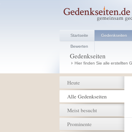
Startseite
Gedenkseiten
Bewerten
Gedenkseiten
Hier finden Sie alle erstellten
Heute
Alle Gedenkseiten
Meist besucht
Prominente