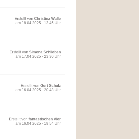
Erstellt von
Christina Walle
am 18.04.2025 - 13:45 Uhr
Erstellt von
Simona Schlieben
am 17.04.2025 - 23:30 Uhr
Erstellt von
Gert Schulz
am 16.04.2025 - 20:48 Uhr
Erstellt von
fantastischen Vier
am 16.04.2025 - 19:54 Uhr