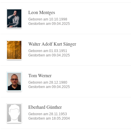
Leon Mentges
Geboren am 10.10.1998
Gestorben am 09.04.2025
Walter Adolf Kurt Sänger
Geboren am 01.03.1951
Gestorben am 09.04.2025
Tom Werner
Geboren am 28.12.1980
Gestorben am 09.04.2025
Eberhard Günther
Geboren am 28.11.1953
Gestorben am 18.05.2004