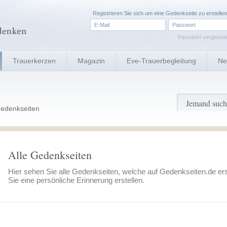
Registrieren
Sie sich um eine Gedenkseite zu erstellen
Passwort vergesse
Trauerkerzen
Magazin
Eve-Trauerbegleitung
Ne
 Gedenkseiten
Alle Gedenkseiten
Hier sehen Sie alle Gedenkseiten, welche auf Gedenkseiten.de er
Sie eine persönliche Erinnerung erstellen.