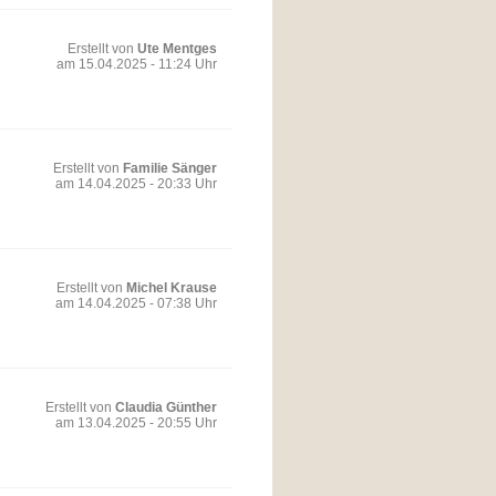
Erstellt von
Ute Mentges
am 15.04.2025 - 11:24 Uhr
Erstellt von
Familie Sänger
am 14.04.2025 - 20:33 Uhr
Erstellt von
Michel Krause
am 14.04.2025 - 07:38 Uhr
Erstellt von
Claudia Günther
am 13.04.2025 - 20:55 Uhr