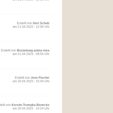
Erstellt von
Gert Schulz
am 21.04.2025 - 12:06 Uhr
Erstellt von
Bestattung anima mea
am 21.04.2025 - 09:54 Uhr
Erstellt von
Jens Fischer
am 20.04.2025 - 15:44 Uhr
tellt von
Kerstin Trompka-Benecke
am 20.04.2025 - 15:24 Uhr