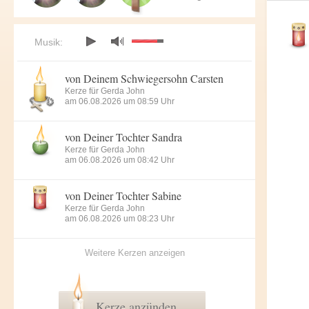
Musik:
von Deinem Schwiegersohn Carsten
Kerze für Gerda John
am 06.08.2026 um 08:59 Uhr
von Deiner Tochter Sandra
Kerze für Gerda John
am 06.08.2026 um 08:42 Uhr
von Deiner Tochter Sabine
Kerze für Gerda John
am 06.08.2026 um 08:23 Uhr
Weitere Kerzen anzeigen
Kerze anzünden