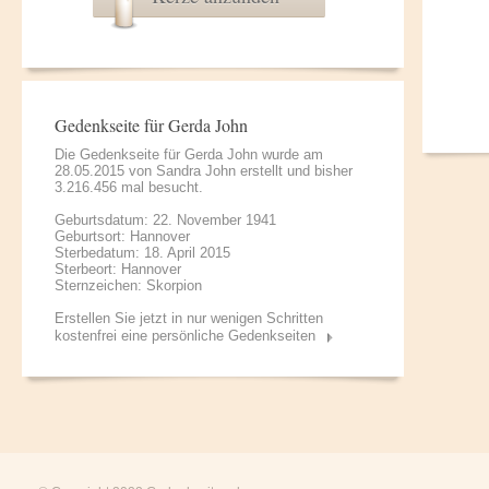
Gedenkseite für Gerda John
Die Gedenkseite für Gerda John wurde am
28.05.2015 von
Sandra John
erstellt und bisher
3.216.456 mal besucht.
Geburtsdatum: 22. November 1941
Geburtsort: Hannover
Sterbedatum: 18. April 2015
Sterbeort: Hannover
Sternzeichen: Skorpion
Erstellen Sie jetzt in nur wenigen Schritten
kostenfrei eine persönliche Gedenkseiten