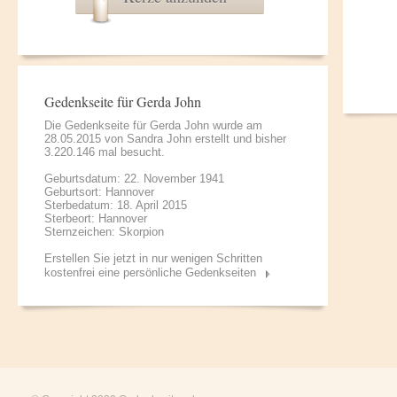
Gedenkseite für Gerda John
Die Gedenkseite für Gerda John wurde am
28.05.2015 von
Sandra John
erstellt und bisher
3.220.146 mal besucht.
Geburtsdatum: 22. November 1941
Geburtsort: Hannover
Sterbedatum: 18. April 2015
Sterbeort: Hannover
Sternzeichen: Skorpion
Erstellen Sie jetzt in nur wenigen Schritten
kostenfrei eine persönliche Gedenkseiten