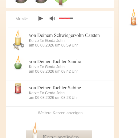
Musik:
von Deinem Schwiegersohn Carsten
Kerze für Gerda John
am 06.08.2026 um 08:59 Uhr
von Deiner Tochter Sandra
Kerze für Gerda John
am 06.08.2026 um 08:42 Uhr
von Deiner Tochter Sabine
Kerze für Gerda John
am 06.08.2026 um 08:23 Uhr
Weitere Kerzen anzeigen
Kerze anzünden