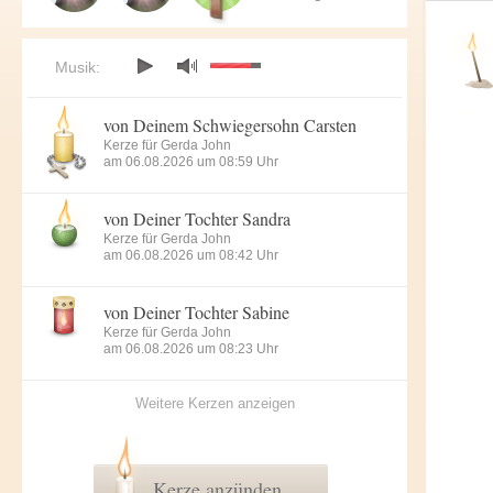
Musik:
von Deinem Schwiegersohn Carsten
Kerze für Gerda John
am 06.08.2026 um 08:59 Uhr
von Deiner Tochter Sandra
Kerze für Gerda John
am 06.08.2026 um 08:42 Uhr
von Deiner Tochter Sabine
Kerze für Gerda John
am 06.08.2026 um 08:23 Uhr
Weitere Kerzen anzeigen
Kerze anzünden