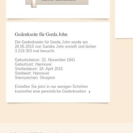
Gedenkseite für Gerda John
Die Gedenkseite für Gerda John wurde am
28.05.2015 von
Sandra John
erstellt und bisher
3.219.303 mal besucht.
Geburtsdatum: 22. November 1941
Geburtsort: Hannover
Sterbedatum: 18. April 2015
Sterbeort: Hannover
Sternzeichen: Skorpion
Erstellen Sie jetzt in nur wenigen Schritten
kostenfrei eine persönliche Gedenkseiten