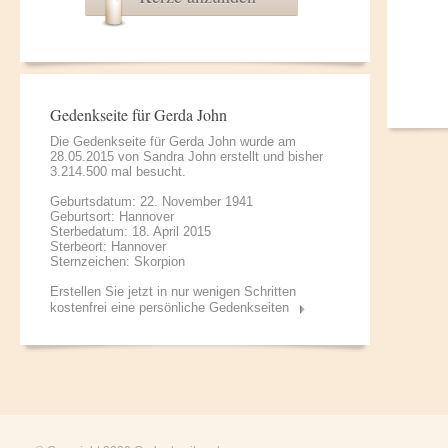
Gedenkseite für Gerda John
Die Gedenkseite für Gerda John wurde am
28.05.2015 von
Sandra John
erstellt und bisher
3.214.500 mal besucht.
Geburtsdatum: 22. November 1941
Geburtsort: Hannover
Sterbedatum: 18. April 2015
Sterbeort: Hannover
Sternzeichen: Skorpion
Erstellen Sie jetzt in nur wenigen Schritten
kostenfrei eine persönliche Gedenkseiten