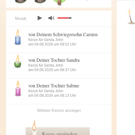
Musik:
von Deinem Schwiegersohn Carsten
Kerze für Gerda John
am 04.08.2026 um 08:52 Uhr
von Deiner Tochter Sandra
Kerze für Gerda John
am 04.08.2026 um 08:37 Uhr
von Deiner Tochter Sabine
Kerze für Gerda John
am 04.08.2026 um 08:13 Uhr
Weitere Kerzen anzeigen
Kerze anzünden