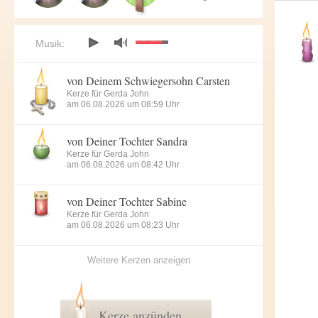
Musik:
von Deinem Schwiegersohn Carsten
Kerze für Gerda John
am 06.08.2026 um 08:59 Uhr
von Deiner Tochter Sandra
Kerze für Gerda John
am 06.08.2026 um 08:42 Uhr
von Deiner Tochter Sabine
Kerze für Gerda John
am 06.08.2026 um 08:23 Uhr
Weitere Kerzen anzeigen
Kerze anzünden