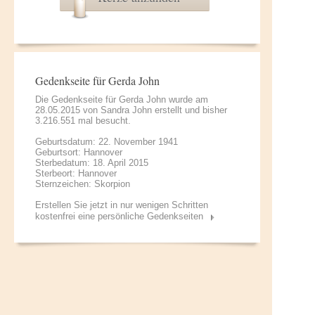
Gedenkseite für Gerda John
Die Gedenkseite für Gerda John wurde am
28.05.2015 von
Sandra John
erstellt und bisher
3.216.551 mal besucht.
Geburtsdatum: 22. November 1941
Geburtsort: Hannover
Sterbedatum: 18. April 2015
Sterbeort: Hannover
Sternzeichen: Skorpion
Erstellen Sie jetzt in nur wenigen Schritten
kostenfrei eine persönliche Gedenkseiten