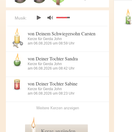
Musik:
von Deinem Schwiegersohn Carsten
Kerze für Gerda John
am 06.08.2026 um 08:59 Uhr
von Deiner Tochter Sandra
Kerze für Gerda John
am 06.08.2026 um 08:42 Uhr
von Deiner Tochter Sabine
Kerze für Gerda John
am 06.08.2026 um 08:23 Uhr
Weitere Kerzen anzeigen
Kerze anzünden