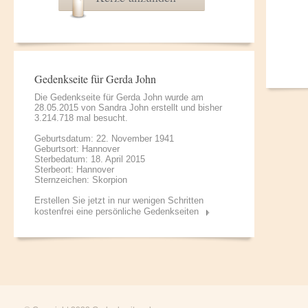
Gedenkseite für Gerda John
Die Gedenkseite für Gerda John wurde am
28.05.2015 von
Sandra John
erstellt und bisher
3.214.718 mal besucht.
Geburtsdatum: 22. November 1941
Geburtsort: Hannover
Sterbedatum: 18. April 2015
Sterbeort: Hannover
Sternzeichen: Skorpion
Erstellen Sie jetzt in nur wenigen Schritten
kostenfrei eine persönliche Gedenkseiten