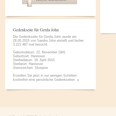
Gedenkseite für Gerda John
Die Gedenkseite für Gerda John wurde am
28.05.2015 von
Sandra John
erstellt und bisher
3.221.487 mal besucht.
Geburtsdatum: 22. November 1941
Geburtsort: Hannover
Sterbedatum: 18. April 2015
Sterbeort: Hannover
Sternzeichen: Skorpion
Erstellen Sie jetzt in nur wenigen Schritten
kostenfrei eine persönliche Gedenkseiten