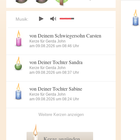
Musik:
von Deinem Schwiegersohn Carsten
Kerze für Gerda John
am 09.08.2026 um 08:46 Uhr
von Deiner Tochter Sandra
Kerze für Gerda John
am 09.08.2026 um 08:37 Uhr
von Deiner Tochter Sabine
Kerze für Gerda John
am 09.08.2026 um 08:24 Uhr
Weitere Kerzen anzeigen
Kerze anzünden