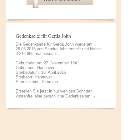
Gedenkseite für Gerda John
Die Gedenkseite für Gerda John wurde am
28.05.2015 von
Sandra John
erstellt und bisher
3.216.859 mal besucht.
Geburtsdatum: 22. November 1941
Geburtsort: Hannover
Sterbedatum: 18. April 2015
Sterbeort: Hannover
Sternzeichen: Skorpion
Erstellen Sie jetzt in nur wenigen Schritten
kostenfrei eine persönliche Gedenkseiten