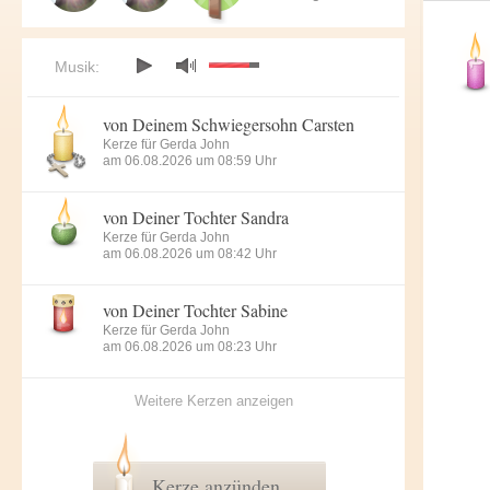
Musik:
von Deinem Schwiegersohn Carsten
Kerze für Gerda John
am 06.08.2026 um 08:59 Uhr
von Deiner Tochter Sandra
Kerze für Gerda John
am 06.08.2026 um 08:42 Uhr
von Deiner Tochter Sabine
Kerze für Gerda John
am 06.08.2026 um 08:23 Uhr
Weitere Kerzen anzeigen
Kerze anzünden