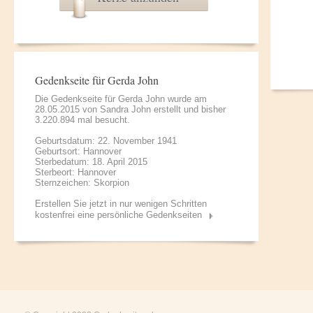
Gedenkseite für Gerda John
Die Gedenkseite für Gerda John wurde am
28.05.2015 von
Sandra John
erstellt und bisher
3.220.894 mal besucht.
Geburtsdatum: 22. November 1941
Geburtsort: Hannover
Sterbedatum: 18. April 2015
Sterbeort: Hannover
Sternzeichen: Skorpion
Erstellen Sie jetzt in nur wenigen Schritten
kostenfrei eine persönliche Gedenkseiten