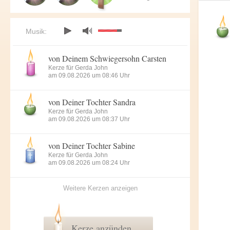
Musik:
von Deinem Schwiegersohn Carsten
Kerze für Gerda John
am 09.08.2026 um 08:46 Uhr
von Deiner Tochter Sandra
Kerze für Gerda John
am 09.08.2026 um 08:37 Uhr
von Deiner Tochter Sabine
Kerze für Gerda John
am 09.08.2026 um 08:24 Uhr
Weitere Kerzen anzeigen
Kerze anzünden