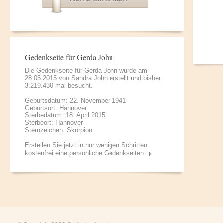
Gedenkseite für Gerda John
Die Gedenkseite für Gerda John wurde am
28.05.2015 von
Sandra John
erstellt und bisher
3.219.430 mal besucht.
Geburtsdatum: 22. November 1941
Geburtsort: Hannover
Sterbedatum: 18. April 2015
Sterbeort: Hannover
Sternzeichen: Skorpion
Erstellen Sie jetzt in nur wenigen Schritten
kostenfrei eine persönliche Gedenkseiten