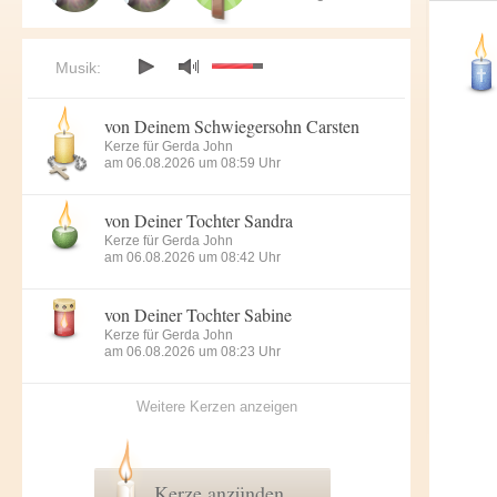
Musik:
von Deinem Schwiegersohn Carsten
Kerze für Gerda John
am 06.08.2026 um 08:59 Uhr
von Deiner Tochter Sandra
Kerze für Gerda John
am 06.08.2026 um 08:42 Uhr
von Deiner Tochter Sabine
Kerze für Gerda John
am 06.08.2026 um 08:23 Uhr
Weitere Kerzen anzeigen
Kerze anzünden