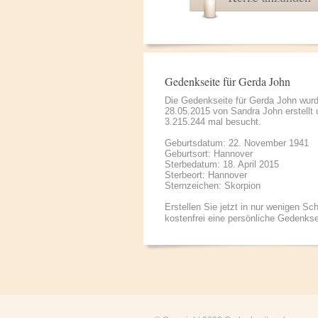
Gedenkseite für Gerda John
Die Gedenkseite für Gerda John wur
28.05.2015 von
Sandra John
erstellt
3.215.244 mal besucht.
Geburtsdatum: 22. November 1941
Geburtsort: Hannover
Sterbedatum: 18. April 2015
Sterbeort: Hannover
Sternzeichen: Skorpion
Erstellen Sie jetzt in nur wenigen Sch
kostenfrei eine persönliche Gedenkse