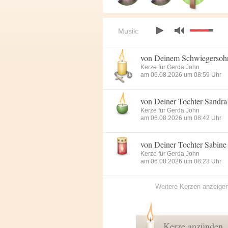
Musik:
von Deinem Schwiegersoh
Kerze für Gerda John
am 06.08.2026 um 08:59 Uhr
von Deiner Tochter Sandra
Kerze für Gerda John
am 06.08.2026 um 08:42 Uhr
von Deiner Tochter Sabine
Kerze für Gerda John
am 06.08.2026 um 08:23 Uhr
Weitere Kerzen anzeige
Kerze anzünden