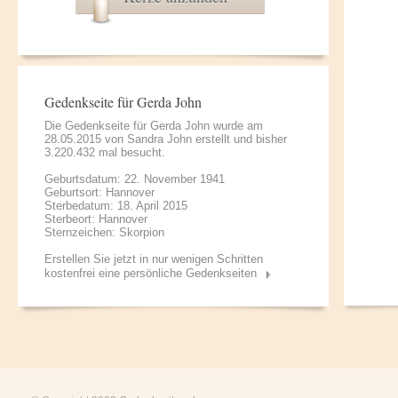
Gedenkseite für Gerda John
Die Gedenkseite für Gerda John wurde am
28.05.2015 von
Sandra John
erstellt und bisher
3.220.432 mal besucht.
Geburtsdatum: 22. November 1941
Geburtsort: Hannover
Sterbedatum: 18. April 2015
Sterbeort: Hannover
Sternzeichen: Skorpion
Erstellen Sie jetzt in nur wenigen Schritten
kostenfrei eine persönliche Gedenkseiten