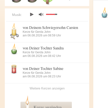
Musik:
von Deinem Schwiegersohn Carsten
Kerze für Gerda John
am 06.08.2026 um 08:59 Uhr
von Deiner Tochter Sandra
Kerze für Gerda John
am 06.08.2026 um 08:42 Uhr
von Deiner Tochter Sabine
Kerze für Gerda John
am 06.08.2026 um 08:23 Uhr
Weitere Kerzen anzeigen
Kerze anzünden