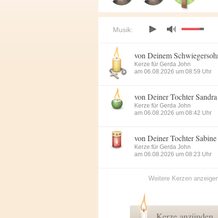
Musik:
von Deinem Schwiegersoh
Kerze für Gerda John
am 06.08.2026 um 08:59 Uhr
von Deiner Tochter Sandra
Kerze für Gerda John
am 06.08.2026 um 08:42 Uhr
von Deiner Tochter Sabine
Kerze für Gerda John
am 06.08.2026 um 08:23 Uhr
Weitere Kerzen anzeige
Kerze anzünden