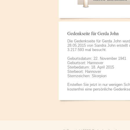
Gedenkseite für Gerda John
Die Gedenkseite für Gerda John wur
28.05.2015 von
Sandra John
erstellt
3.217.593 mal besucht.
Geburtsdatum: 22. November 1941
Geburtsort: Hannover
Sterbedatum: 18. April 2015
Sterbeort: Hannover
Sternzeichen: Skorpion
Erstellen Sie jetzt in nur wenigen Sch
kostenfrei eine persönliche Gedenkse