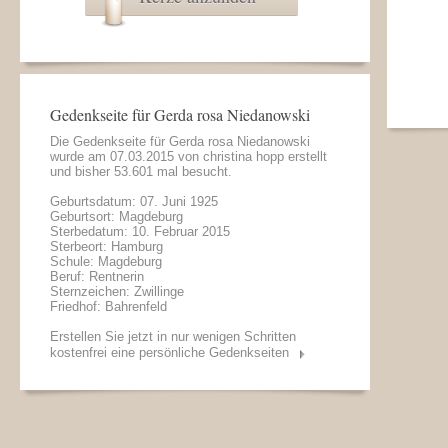
Gedenkseite für Gerda rosa Niedanowski
Die Gedenkseite für Gerda rosa Niedanowski
wurde am 07.03.2015 von
christina hopp
erstellt
und bisher 53.601 mal besucht.
Geburtsdatum: 07. Juni 1925
Geburtsort: Magdeburg
Sterbedatum: 10. Februar 2015
Sterbeort: Hamburg
Schule: Magdeburg
Beruf: Rentnerin
Sternzeichen: Zwillinge
Friedhof: Bahrenfeld
Erstellen Sie jetzt in nur wenigen Schritten
kostenfrei eine persönliche Gedenkseiten