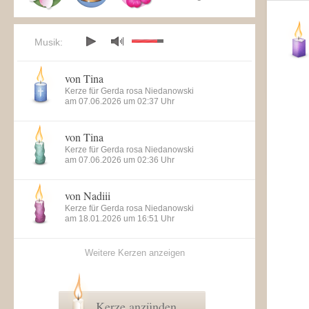
Musik:
von Tina
Kerze für Gerda rosa Niedanowski
am 07.06.2026 um 02:37 Uhr
von Tina
Kerze für Gerda rosa Niedanowski
am 07.06.2026 um 02:36 Uhr
von Nadiii
Kerze für Gerda rosa Niedanowski
am 18.01.2026 um 16:51 Uhr
Weitere Kerzen anzeigen
Kerze anzünden