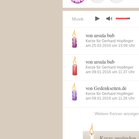
Musik:
von ursula bub
Kerze für Gerhard Hopfinger
am 25.03.2016 um 15:06 Uhr
von ursula bub
Kerze für Gerhard Hopfinger
am 09.01.2016 um 11:37 Uhr
von Gedenkseiten.de
Kerze für Gerhard Hopfinger
am 09.01.2016 um 11:26 Uhr
Weitere Kerzen anzeige
Kerze anzünden