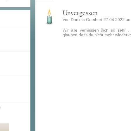
Unvergessen
Von
Daniela Gombert
27.04.2022 um
Wir alle vermissen dich so sehr .
glauben dass du nicht mehr wiederk
n