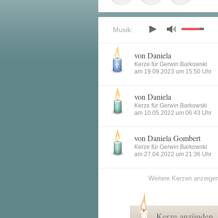
Musik:
von Daniela
Kerze für Gerwin Barkowski
am 19.09.2023 um 15:50 Uhr
von Daniela
Kerze für Gerwin Barkowski
am 10.05.2022 um 06:43 Uhr
von Daniela Gombert
Kerze für Gerwin Barkowski
am 27.04.2022 um 21:36 Uhr
Weitere Kerzen anzeige
Kerze anzünden