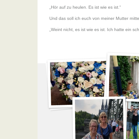
„Hör auf zu heulen. Es ist wie es ist.“
Und das soll ich euch von meiner Mutter mitte
„Weint nicht, es ist wie es ist. Ich hatte ein s