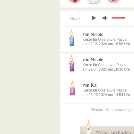
Musik:
von Nicole
Kerze für Gisela-Ute Pascal
am 02.06.2026 um 16:58 Uhr
von Nicole
Kerze für Gisela-Ute Pascal
am 29.04.2025 um 18:36 Uhr
von Kai
Kerze für Gisela-Ute Pascal
am 23.06.2024 um 14:54 Uhr
Weitere Kerzen anzeige
Kerze anzünden