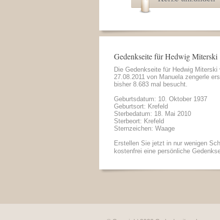
Gedenkseite für Hedwig Miterski
Die Gedenkseite für Hedwig Miterski
27.08.2011 von
Manuela zengerle
ers
bisher 8.683 mal besucht.
Geburtsdatum: 10. Oktober 1937
Geburtsort: Krefeld
Sterbedatum: 18. Mai 2010
Sterbeort: Krefeld
Sternzeichen: Waage
Erstellen Sie jetzt in nur wenigen Sch
kostenfrei eine persönliche Gedenkse