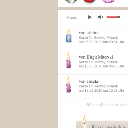
Musik:
von sabrina
Kerze für Hedwig Miterski
am 06.03.2022 um 20:54 Uhr
von Birgit Miterski
Kerze für Hedwig Miterski
am 18.05.2020 um 06:15 Uhr
von Gisela
Kerze für Hedwig Miterski
am 12.02.2020 um 15:28 Uhr
Weitere Kerzen anzeige
Kerze anzünden