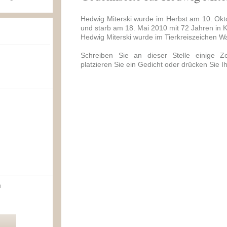
Hedwig Miterski wurde im Herbst am 10. Okt
und starb am 18. Mai 2010 mit 72 Jahren in K
Hedwig Miterski wurde im Tierkreiszeichen 
Schreiben Sie an dieser Stelle einige Ze
platzieren Sie ein Gedicht oder drücken Sie I
n