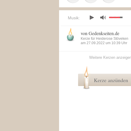
Musik:
von Gedenkseiten.de
Kerze für Heiderose Stöveken
am 27.09.2022 um 10:39 Uhr
Weitere Kerzen anzeige
Kerze anzünden