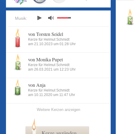
Musik:
von Torsten Seidel
Kerze für Helmut Schmidt
am 21.10.2023 um 01:28 Uhr
von Monika Pupet
Kerze für Helmut Schmidt
am 26.03.2021 um 12:23 Uhr
von Anja
Kerze für Helmut Schmidt
am 10.11.2020 um 11:47 Uhr
Weitere Kerzen anzeigen
Kerze anzünden