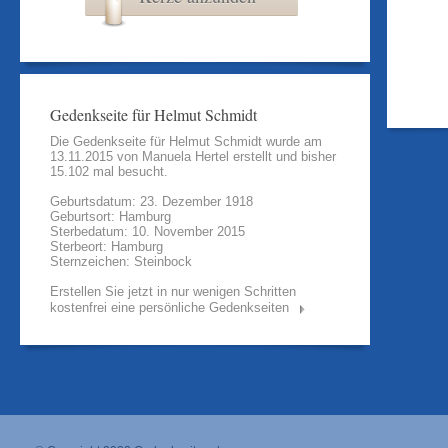
Gedenkseite für Helmut Schmidt
Die Gedenkseite für Helmut Schmidt wurde am
13.11.2015 von
Manuela Hertel
erstellt und bisher
15.102 mal besucht.
Geburtsdatum: 23. Dezember 1918
Geburtsort: Hamburg
Sterbedatum: 10. November 2015
Sterbeort: Hamburg
Sternzeichen: Steinbock
Erstellen Sie jetzt in nur wenigen Schritten
kostenfrei eine persönliche Gedenkseiten