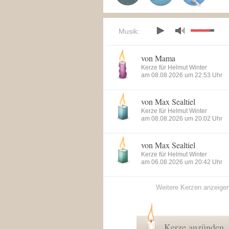
Musik:
von Mama
Kerze für Helmut Winter
am 08.08.2026 um 22:53 Uhr
von Max Sealtiel
Kerze für Helmut Winter
am 08.08.2026 um 20:02 Uhr
von Max Sealtiel
Kerze für Helmut Winter
am 06.08.2026 um 20:42 Uhr
Weitere Kerzen anzeige
Kerze anzünden