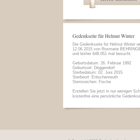
Gedenkseite für Helmut Winter
Die Gedenkseite für Helmut Winter 
12.06.2015 von
Rosmarie BEHRING
und bisher 648.051 mal besucht.
Geburtsdatum: 26. Februar 1992
Geburtsort: Deggendorf
Sterbedatum: 02. Juni 2015
Sterbeort: Entschenreuth
Sternzeichen: Fische
Erstellen Sie jetzt in nur wenigen Sch
kostenfrei eine persönliche Gedenkse