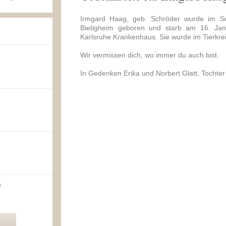
Irmgard Haag, geb. Schröder wurde im S
Bietigheim geboren und starb am 16. Ja
Karlsruhe Krankenhaus. Sie wurde im Tierkre
Wir vermissen dich, wo immer du auch bist.
In Gedenken Erika und Norbert Glatt, Tochter 
n