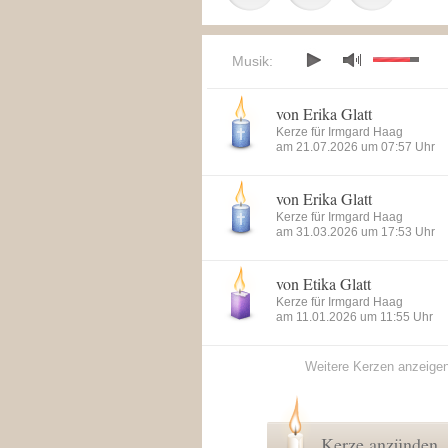
Musik:
von Erika Glatt
Kerze für Irmgard Haag
am 21.07.2026 um 07:57 Uhr
von Erika Glatt
Kerze für Irmgard Haag
am 31.03.2026 um 17:53 Uhr
von Etika Glatt
Kerze für Irmgard Haag
am 11.01.2026 um 11:55 Uhr
Weitere Kerzen anzeige
Kerze anzünden