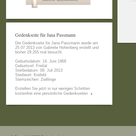
Gedenkseite für Jana Passmann
Die Gedenkseite für Jana Passmann wurde am
25.07.2013 von
Gabriele Hohenberg
erstellt und
bisher 29.255 mal besucht.
Geburtsdatum: 14. Juni 1968
Geburtsort: Freital
Sterbedatum: 09. Juli 2013
Sterbeort: Krefeld
Sternzeichen: Zwillinge
Erstellen Sie jetzt in nur wenigen Schritten
kostenfrei eine persönliche Gedenkseiten