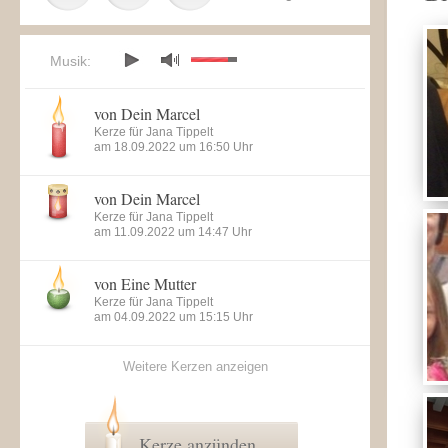
Musik:
von Dein Marcel
Kerze für Jana Tippelt
am 18.09.2022 um 16:50 Uhr
von Dein Marcel
Kerze für Jana Tippelt
am 11.09.2022 um 14:47 Uhr
von Eine Mutter
Kerze für Jana Tippelt
am 04.09.2022 um 15:15 Uhr
Weitere Kerzen anzeigen
Kerze anzünden