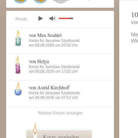
10
Musik:
vo
von Max Sealtiel
Mei
Wi
Kerze für Jaroslaw Szydlowski
am 08.08.2026 um 20:02 Uhr
von Helga
Kerze für Jaroslaw Szydlowski
am 08.08.2026 um 17:02 Uhr
von Astrid Kirchhoff
Kerze für Jaroslaw Szydlowski
am 08.08.2026 um 07:52 Uhr
Weitere Kerzen anzeigen
Kerze anzünden