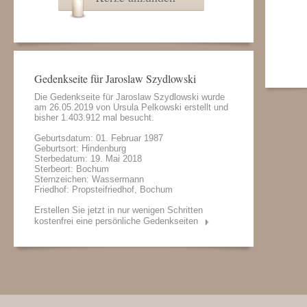
Gedenkseite für Jaroslaw Szydlowski
Die Gedenkseite für Jaroslaw Szydlowski wurde
am 26.05.2019 von
Ursula Pelkowski
erstellt und
bisher 1.403.912 mal besucht.
Geburtsdatum: 01. Februar 1987
Geburtsort: Hindenburg
Sterbedatum: 19. Mai 2018
Sterbeort: Bochum
Sternzeichen: Wassermann
Friedhof: Propsteifriedhof, Bochum
Erstellen Sie jetzt in nur wenigen Schritten
kostenfrei eine persönliche Gedenkseiten