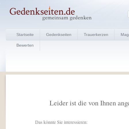
Startseite
Gedenkseiten
Trauerkerzen
Mag
Bewerten
Leider ist die von Ihnen ang
Das könnte Sie interessieren: