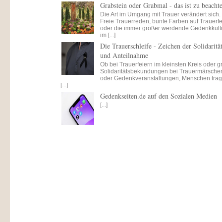
Grabstein oder Grabmal - das ist zu beacht
Die Art im Umgang mit Trauer verändert sich.
Freie Trauerreden, bunte Farben auf Trauerfe
oder die immer größer werdende Gedenkkult
im [...]
Die Trauerschleife - Zeichen der Solidaritä
und Anteilnahme
Ob bei Trauerfeiern im kleinsten Kreis oder 
Solidaritätsbekundungen bei Trauermärsche
oder Gedenkveranstaltungen, Menschen tra
[...]
Gedenkseiten.de auf den Sozialen Medien
[...]