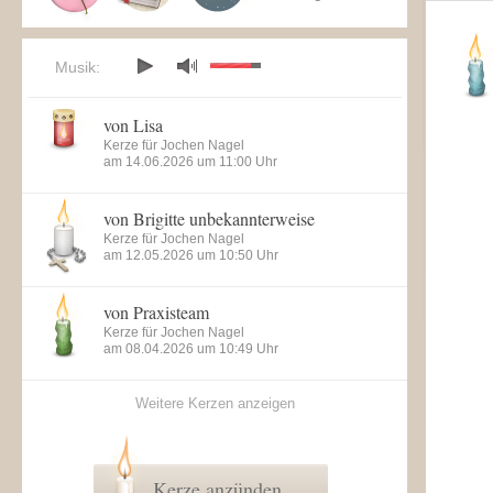
Musik:
von Lisa
Kerze für Jochen Nagel
am 14.06.2026 um 11:00 Uhr
von Brigitte unbekannterweise
Kerze für Jochen Nagel
am 12.05.2026 um 10:50 Uhr
von Praxisteam
Kerze für Jochen Nagel
am 08.04.2026 um 10:49 Uhr
Weitere Kerzen anzeigen
Kerze anzünden