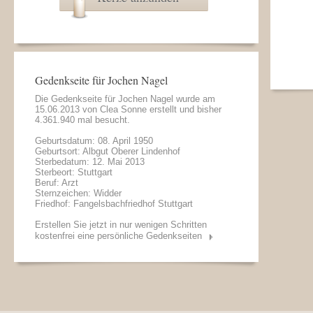
Gedenkseite für Jochen Nagel
Die Gedenkseite für Jochen Nagel wurde am
15.06.2013 von
Clea Sonne
erstellt und bisher
4.361.940 mal besucht.
Geburtsdatum: 08. April 1950
Geburtsort: Albgut Oberer Lindenhof
Sterbedatum: 12. Mai 2013
Sterbeort: Stuttgart
Beruf: Arzt
Sternzeichen: Widder
Friedhof: Fangelsbachfriedhof Stuttgart
Erstellen Sie jetzt in nur wenigen Schritten
kostenfrei eine persönliche Gedenkseiten