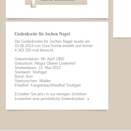
Gedenkseite für Jochen Nagel
Die Gedenkseite für Jochen Nagel wurde am
15.06.2013 von
Clea Sonne
erstellt und bisher
4.363.250 mal besucht.
Geburtsdatum: 08. April 1950
Geburtsort: Albgut Oberer Lindenhof
Sterbedatum: 12. Mai 2013
Sterbeort: Stuttgart
Beruf: Arzt
Sternzeichen: Widder
Friedhof: Fangelsbachfriedhof Stuttgart
Erstellen Sie jetzt in nur wenigen Schritten
kostenfrei eine persönliche Gedenkseiten