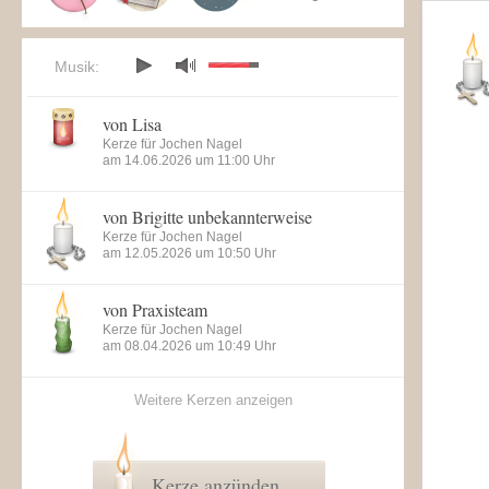
Musik:
von Lisa
Kerze für Jochen Nagel
am 14.06.2026 um 11:00 Uhr
von Brigitte unbekannterweise
Kerze für Jochen Nagel
am 12.05.2026 um 10:50 Uhr
von Praxisteam
Kerze für Jochen Nagel
am 08.04.2026 um 10:49 Uhr
Weitere Kerzen anzeigen
Kerze anzünden