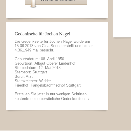
Gedenkseite für Jochen Nagel
Die Gedenkseite für Jochen Nagel wurde am
15.06.2013 von
Clea Sonne
erstellt und bisher
4.361.949 mal besucht.
Geburtsdatum: 08. April 1950
Geburtsort: Albgut Oberer Lindenhof
Sterbedatum: 12. Mai 2013
Sterbeort: Stuttgart
Beruf: Arzt
Sternzeichen: Widder
Friedhof: Fangelsbachfriedhof Stuttgart
Erstellen Sie jetzt in nur wenigen Schritten
kostenfrei eine persönliche Gedenkseiten