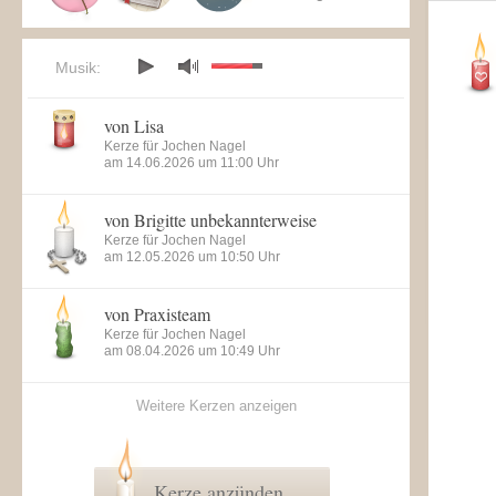
Musik:
von Lisa
Kerze für Jochen Nagel
am 14.06.2026 um 11:00 Uhr
von Brigitte unbekannterweise
Kerze für Jochen Nagel
am 12.05.2026 um 10:50 Uhr
von Praxisteam
Kerze für Jochen Nagel
am 08.04.2026 um 10:49 Uhr
Weitere Kerzen anzeigen
Kerze anzünden