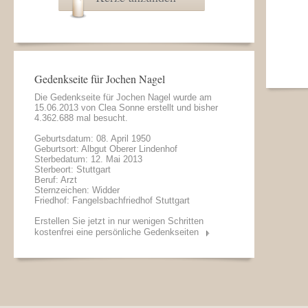
Gedenkseite für Jochen Nagel
Die Gedenkseite für Jochen Nagel wurde am
15.06.2013 von
Clea Sonne
erstellt und bisher
4.362.688 mal besucht.
Geburtsdatum: 08. April 1950
Geburtsort: Albgut Oberer Lindenhof
Sterbedatum: 12. Mai 2013
Sterbeort: Stuttgart
Beruf: Arzt
Sternzeichen: Widder
Friedhof: Fangelsbachfriedhof Stuttgart
Erstellen Sie jetzt in nur wenigen Schritten
kostenfrei eine persönliche Gedenkseiten