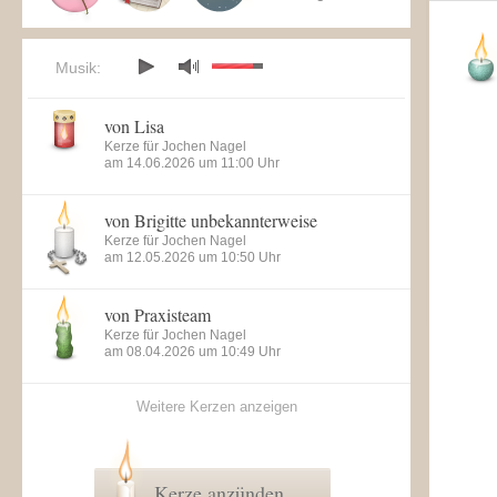
Musik:
von Lisa
Kerze für Jochen Nagel
am 14.06.2026 um 11:00 Uhr
von Brigitte unbekannterweise
Kerze für Jochen Nagel
am 12.05.2026 um 10:50 Uhr
von Praxisteam
Kerze für Jochen Nagel
am 08.04.2026 um 10:49 Uhr
Weitere Kerzen anzeigen
Kerze anzünden