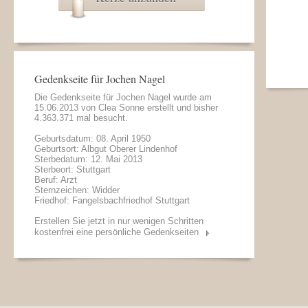
Gedenkseite für Jochen Nagel
Die Gedenkseite für Jochen Nagel wurde am
15.06.2013 von
Clea Sonne
erstellt und bisher
4.363.371 mal besucht.
Geburtsdatum: 08. April 1950
Geburtsort: Albgut Oberer Lindenhof
Sterbedatum: 12. Mai 2013
Sterbeort: Stuttgart
Beruf: Arzt
Sternzeichen: Widder
Friedhof: Fangelsbachfriedhof Stuttgart
Erstellen Sie jetzt in nur wenigen Schritten
kostenfrei eine persönliche Gedenkseiten