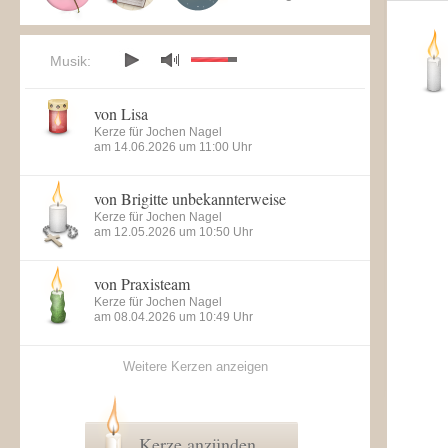
Musik:
von Lisa
Kerze für Jochen Nagel
am 14.06.2026 um 11:00 Uhr
von Brigitte unbekannterweise
Kerze für Jochen Nagel
am 12.05.2026 um 10:50 Uhr
von Praxisteam
Kerze für Jochen Nagel
am 08.04.2026 um 10:49 Uhr
Weitere Kerzen anzeigen
Kerze anzünden