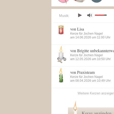
Musik:
von Lisa
Kerze für Jochen Nagel
am 14.06.2026 um 11:00 Uhr
von Brigitte unbekannterw
Kerze für Jochen Nagel
am 12.05.2026 um 10:50 Uhr
von Praxisteam
Kerze für Jochen Nagel
am 08.04.2026 um 10:49 Uhr
Weitere Kerzen anzeige
Kerze anzünden