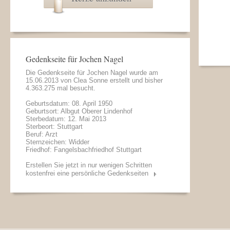
Gedenkseite für Jochen Nagel
Die Gedenkseite für Jochen Nagel wurde am
15.06.2013 von
Clea Sonne
erstellt und bisher
4.363.275 mal besucht.
Geburtsdatum: 08. April 1950
Geburtsort: Albgut Oberer Lindenhof
Sterbedatum: 12. Mai 2013
Sterbeort: Stuttgart
Beruf: Arzt
Sternzeichen: Widder
Friedhof: Fangelsbachfriedhof Stuttgart
Erstellen Sie jetzt in nur wenigen Schritten
kostenfrei eine persönliche Gedenkseiten