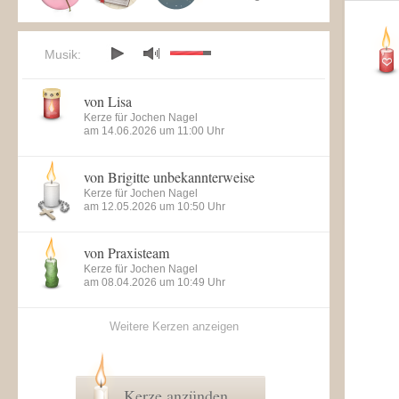
Musik:
von Lisa
Kerze für Jochen Nagel
am 14.06.2026 um 11:00 Uhr
von Brigitte unbekannterweise
Kerze für Jochen Nagel
am 12.05.2026 um 10:50 Uhr
von Praxisteam
Kerze für Jochen Nagel
am 08.04.2026 um 10:49 Uhr
Weitere Kerzen anzeigen
Kerze anzünden