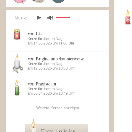
Musik:
von Lisa
Kerze für Jochen Nagel
am 14.06.2026 um 11:00 Uhr
von Brigitte unbekannterweise
Kerze für Jochen Nagel
am 12.05.2026 um 10:50 Uhr
von Praxisteam
Kerze für Jochen Nagel
am 08.04.2026 um 10:49 Uhr
Weitere Kerzen anzeigen
Kerze anzünden