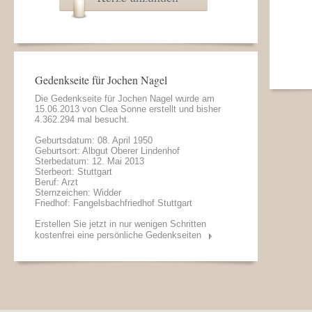
Gedenkseite für Jochen Nagel
Die Gedenkseite für Jochen Nagel wurde am
15.06.2013 von
Clea Sonne
erstellt und bisher
4.362.294 mal besucht.
Geburtsdatum: 08. April 1950
Geburtsort: Albgut Oberer Lindenhof
Sterbedatum: 12. Mai 2013
Sterbeort: Stuttgart
Beruf: Arzt
Sternzeichen: Widder
Friedhof: Fangelsbachfriedhof Stuttgart
Erstellen Sie jetzt in nur wenigen Schritten
kostenfrei eine persönliche Gedenkseiten