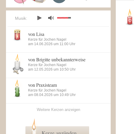
Musik:
von Lisa
Kerze für Jochen Nagel
am 14.06.2026 um 11:00 Uhr
von Brigitte unbekannterweise
Kerze für Jochen Nagel
am 12.05.2026 um 10:50 Uhr
von Praxisteam
Kerze für Jochen Nagel
am 08.04.2026 um 10:49 Uhr
Weitere Kerzen anzeigen
Kerze anzünden