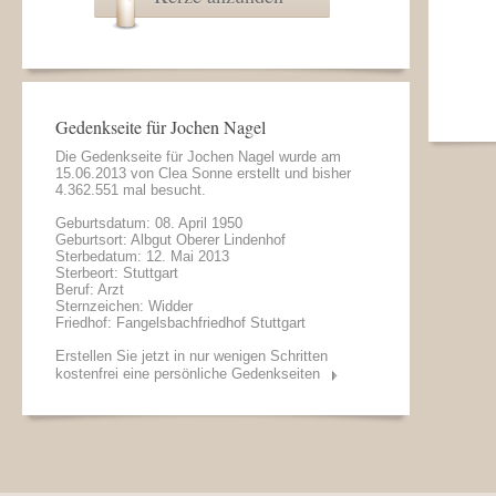
Gedenkseite für Jochen Nagel
Die Gedenkseite für Jochen Nagel wurde am
15.06.2013 von
Clea Sonne
erstellt und bisher
4.362.551 mal besucht.
Geburtsdatum: 08. April 1950
Geburtsort: Albgut Oberer Lindenhof
Sterbedatum: 12. Mai 2013
Sterbeort: Stuttgart
Beruf: Arzt
Sternzeichen: Widder
Friedhof: Fangelsbachfriedhof Stuttgart
Erstellen Sie jetzt in nur wenigen Schritten
kostenfrei eine persönliche Gedenkseiten