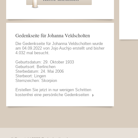
Gedenkseite für Johanna Veldscholten
Die Gedenkseite für Johanna Veldscholten wurde
am 04.09.2022 von
Jojo Auchjo
erstellt und bisher
4.032 mal besucht.
Geburtsdatum: 29. Oktober 1933
Geburtsort: Berlinchen
Sterbedatum: 24. Mai 2006
Sterbeort: Lingen
Sternzeichen: Skorpion
Erstellen Sie jetzt in nur wenigen Schritten
kostenfrei eine persönliche Gedenkseiten