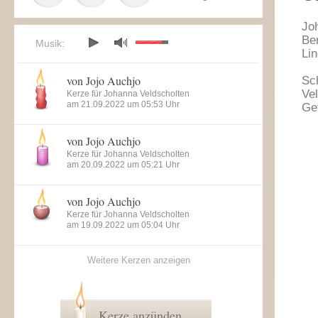
Jo
Be
Musik:
Li
von Jojo Auchjo
Sc
Vel
Kerze für Johanna Veldscholten
am 21.09.2022 um 05:53 Uhr
Ge
von Jojo Auchjo
Kerze für Johanna Veldscholten
am 20.09.2022 um 05:21 Uhr
von Jojo Auchjo
Kerze für Johanna Veldscholten
am 19.09.2022 um 05:04 Uhr
Weitere Kerzen anzeigen
Kerze anzünden