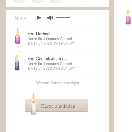
Musik:
von Herbert
Kerze für Johannes Geissel
am 17.04.2022 um 19:00 Uhr
von Gedenkseiten.de
Kerze für Johannes Geissel
am 12.04.2022 um 18:34 Uhr
Weitere Kerzen anzeigen
Kerze anzünden