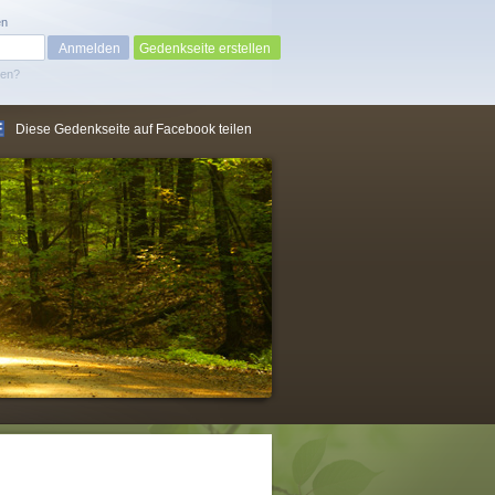
en
Gedenkseite erstellen
sen?
Diese Gedenkseite auf Facebook teilen