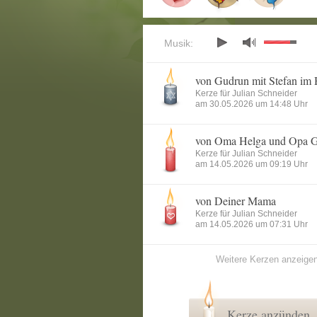
Musik:
von Gudrun mit Stefan im
Kerze für Julian Schneider
am 30.05.2026 um 14:48 Uhr
von Oma Helga und Opa G
Kerze für Julian Schneider
am 14.05.2026 um 09:19 Uhr
von Deiner Mama
Kerze für Julian Schneider
am 14.05.2026 um 07:31 Uhr
Weitere Kerzen anzeige
Kerze anzünden